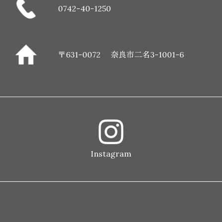
0742-40-1250
〒631-0072
奈良市二名3-1001-6
Instagram