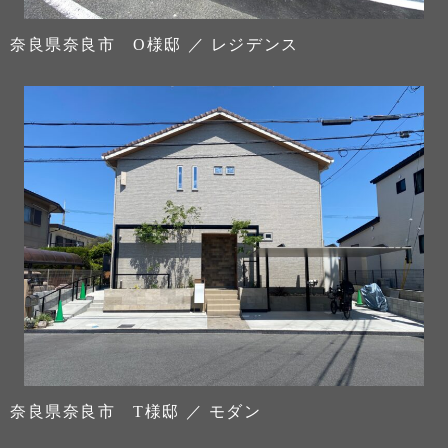
奈良県奈良市 O様邸 ／ レジデンス
奈良県奈良市 T様邸 ／ モダン