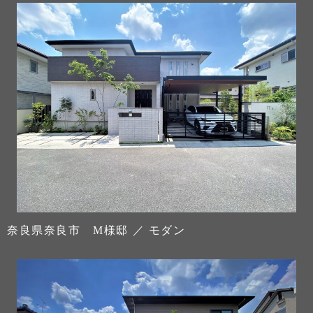
奈良県奈良市 M様邸 ／ モダン