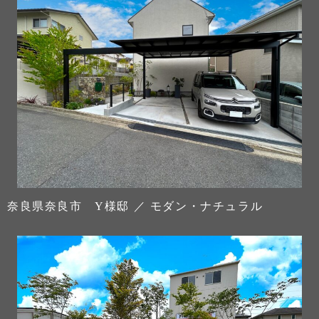
奈良県奈良市 Y様邸 ／ モダン・ナチュラル