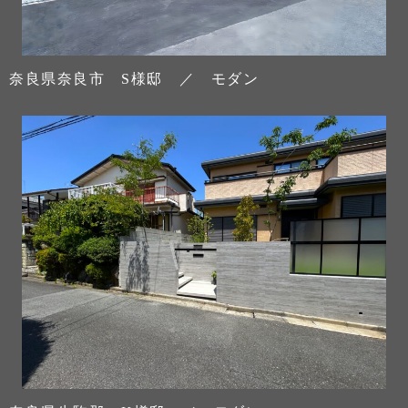
奈良県奈良市 S様邸 ／ モダン