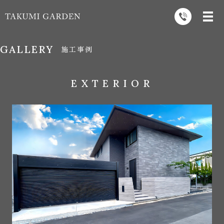
GALLERY
施工事例
EXTERIOR