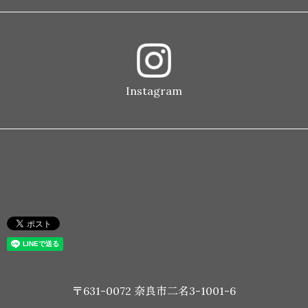
Instagram
〒631-0072 奈良市二名3-1001-6