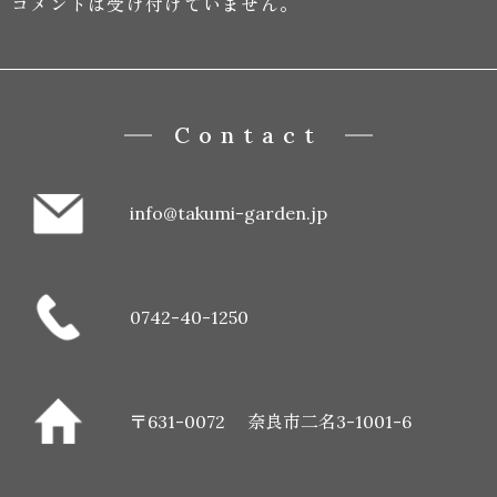
コメントは受け付けていません。
Contact
info@takumi-garden.jp
0742-40-1250
〒631-0072
奈良市二名3-1001-6