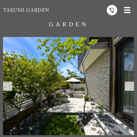
GARDEN