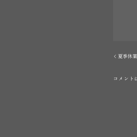
夏季休
コメント