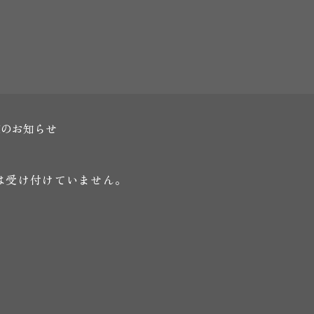
業のお知らせ
は受け付けていません。