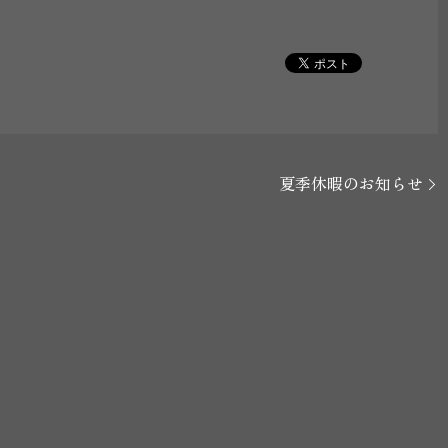
夏季休暇のお知らせ