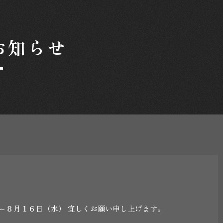
お知らせ
～８月１６日（水） 宜しくお願い申し上げます。