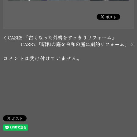
CASE5.「古くなった外構をすっきりリフォーム」
CASE7.「昭和の庭を令和の庭に劇的リフォーム」
コメントは受け付けていません。