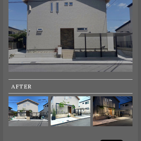
AFTER