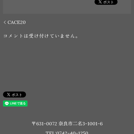
CACE20
コメントは受け付けていません。
〒631-0072 奈良市二名3-1001-6
TEL:0742-40-1250