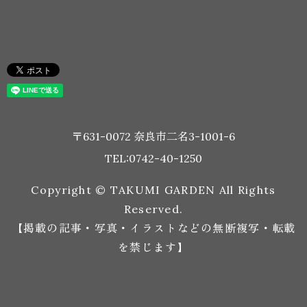
〒631-0072 奈良市二名3-1001-6
TEL:0742-40-1250
Copyright © TAKUMI GARDEN All Rights
Reserved.
【掲載の記事・写真・イラストなどの無断複写・転載
を禁じます】