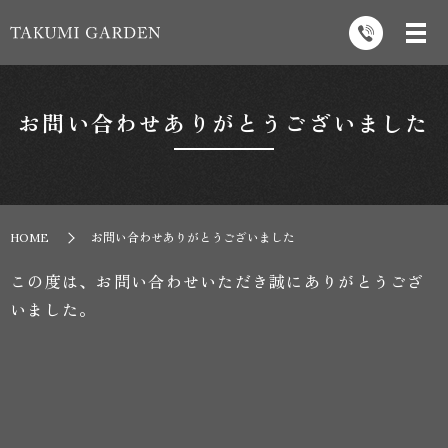
お問い合わせありがとうございました
HOME
お問い合わせありがとうございました
この度は、お問い合わせいただき誠にありがとうござ
いました。